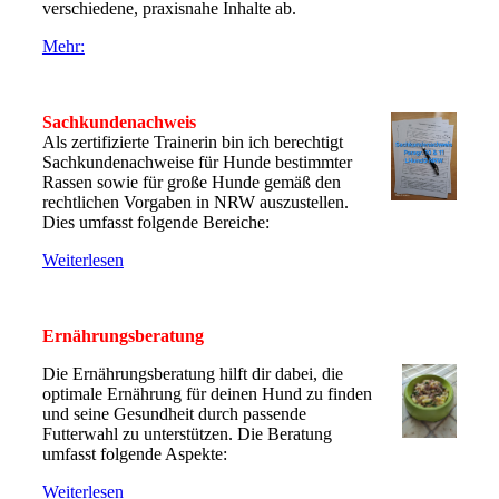
verschiedene, praxisnahe Inhalte ab.
Mehr:
Sachkundenachweis
Als zertifizierte Trainerin bin ich berechtigt
Sachkundenachweise für Hunde bestimmter
Rassen sowie für große Hunde gemäß den
rechtlichen Vorgaben in NRW auszustellen.
Dies umfasst folgende Bereiche:
Weiterlesen
Ernährungsberatung
Die Ernährungsberatung hilft dir dabei, die
optimale Ernährung für deinen Hund zu finden
und seine Gesundheit durch passende
Futterwahl zu unterstützen. Die Beratung
umfasst folgende Aspekte:
Weiterlesen