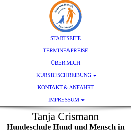
STARTSEITE
TERMINE&PREISE
ÜBER MICH
KURSBESCHREIBUNG
KONTAKT & ANFAHRT
IMPRESSUM
Tanja Crismann
Hundeschule Hund und Mensch in