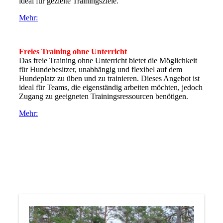
ideal für gezielte Trainingsziele.
Mehr:
Freies Training ohne Unterricht
Das freie Training ohne Unterricht bietet die Möglichkeit
für Hundebesitzer, unabhängig und flexibel auf dem
Hundeplatz zu üben und zu trainieren. Dieses Angebot ist
ideal für Teams, die eigenständig arbeiten möchten, jedoch
Zugang zu geeigneten Trainingsressourcen benötigen.
Mehr: