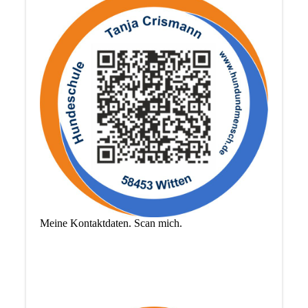
Meine Kontaktdaten. Scan mich.