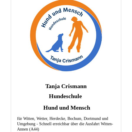
Tanja Crismann
Hundeschule
Hund und Mensch
für Witten, Wetter, Herdecke, Bochum, Dortmund und
Umgebung - Schnell erreichbar über die Ausfahrt Witten-
Annen (A44)