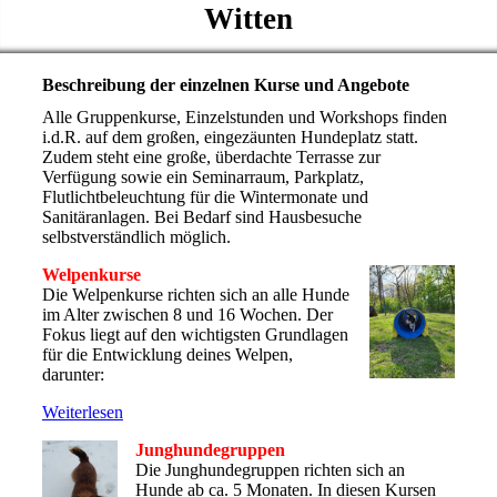
Witten
Beschreibung der einzelnen Kurse und Angebote
Alle Gruppenkurse, Einzelstunden und Workshops finden
i.d.R. auf dem großen, eingezäunten Hundeplatz statt.
Zudem steht eine große, überdachte Terrasse zur
Verfügung sowie ein Seminarraum, Parkplatz,
Flutlichtbeleuchtung für die Wintermonate und
Sanitäranlagen. Bei Bedarf sind Hausbesuche
selbstverständlich möglich.
Welpenkurse
Die Welpenkurse richten sich an alle Hunde
im Alter zwischen 8 und 16 Wochen. Der
Fokus liegt auf den wichtigsten Grundlagen
für die Entwicklung deines Welpen,
darunter:
Weiterlesen
Junghundegruppen
Die Junghundegruppen richten sich an
Hunde ab ca. 5 Monaten. In diesen Kursen