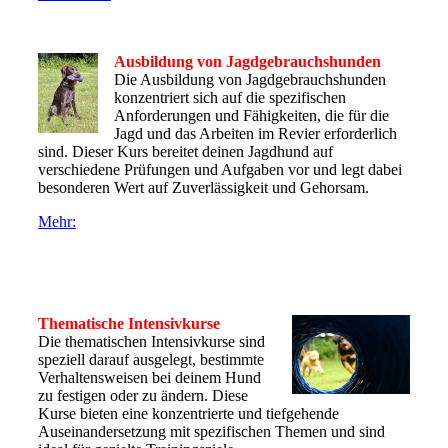
Ausbildung von Jagdgebrauchshunden
Die Ausbildung von Jagdgebrauchshunden
konzentriert sich auf die spezifischen
Anforderungen und Fähigkeiten, die für die
Jagd und das Arbeiten im Revier erforderlich
sind. Dieser Kurs bereitet deinen Jagdhund auf
verschiedene Prüfungen und Aufgaben vor und legt dabei
besonderen Wert auf Zuverlässigkeit und Gehorsam.
Mehr:
Thematische Intensivkurse
Die thematischen Intensivkurse sind
speziell darauf ausgelegt, bestimmte
Verhaltensweisen bei deinem Hund
zu festigen oder zu ändern. Diese
Kurse bieten eine konzentrierte und tiefgehende
Auseinandersetzung mit spezifischen Themen und sind