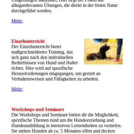
alltagsrelevanten Übungen, die direkt in der freien Natur
durchgeführt werden.
Mehr:
Einzelunterricht
Der Einzelunterricht bietet
maßgeschneidertes Training, das
sich ganz nach den individuellen
Bedürfnissen von Hund und Halter
richtet. Hier wird auf spezifische
Herausforderungen eingegangen, um gezielt an
Verhaltensweisen und Fähigkeiten zu arbeiten.
Mehr:
Workshops und Seminare
Die Workshops und Seminare bieten dir die Möglichkeit,
spezifische Themen rund um die Hundeerziehung und
Hundeausbildung in intensiven Lerneinheiten zu vertiefen.
Sie stehen Hunden ab ca. 5 Monaten offen und decken