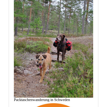
Packtaschenwanderung in Schweden