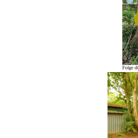
Folge d