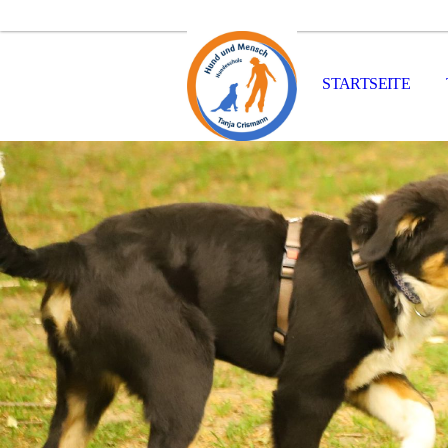
STARTSEITE