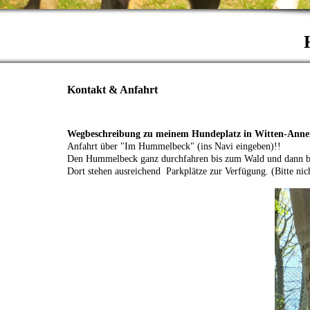
Kontakt & Anfahrt
Wegbeschreibung zu meinem Hundeplatz in Witten-Anne
Anfahrt über "Im Hummelbeck" (ins Navi eingeben)!!
Den Hummelbeck ganz durchfahren bis zum Wald und dann bit
Dort stehen ausreichend Parkplätze zur Verfügung. (Bitte ni