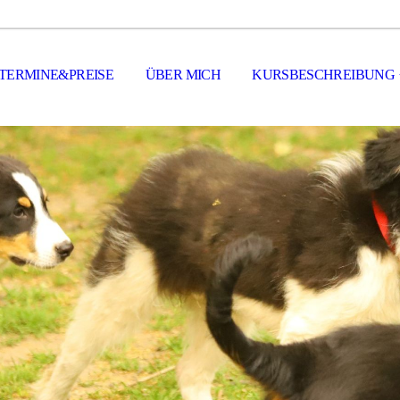
TERMINE&PREISE
ÜBER MICH
KURSBESCHREIBUNG