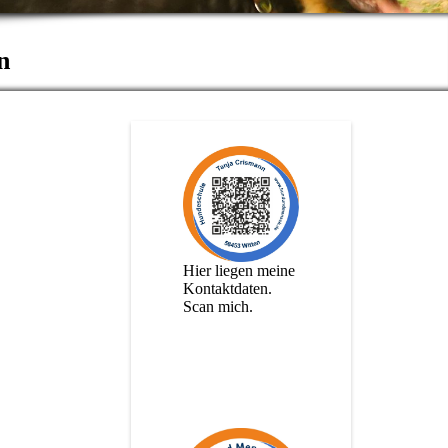
n
Hier liegen meine
Kontaktdaten.
Scan mich.