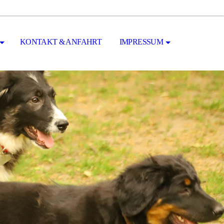
KONTAKT & ANFAHRT
IMPRESSUM